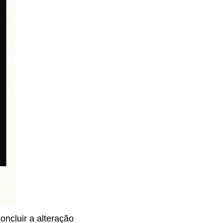
ncluir a alteração