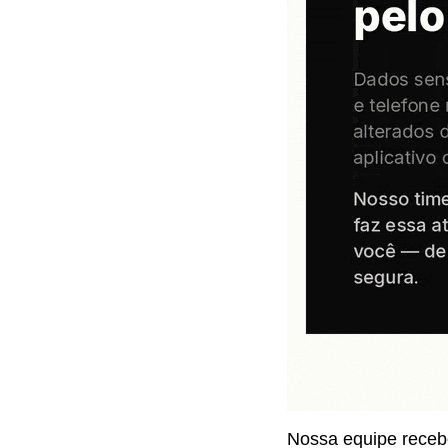
Nossa equipe recebe